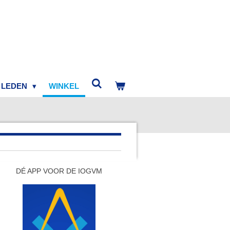
LEDEN
WINKEL
DÉ APP VOOR DE IOGVM