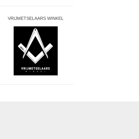
VRIJMETSELAARS WINKEL