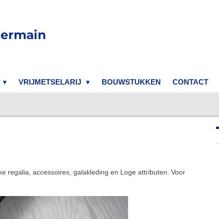
Germain
VRIJMETSELARIJ
BOUWSTUKKEN
CONTACT
e regalia, accessoires, galakleding en Loge attributen. Voor