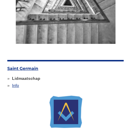
Saint Germain
Lidmaatschap
Info