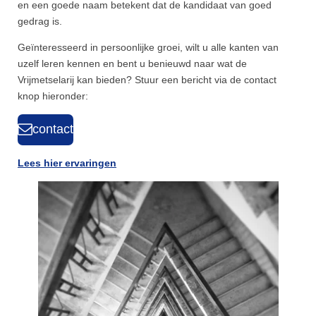
en een goede naam betekent dat de kandidaat van goed
gedrag is.
Geïnteresseerd in persoonlijke groei, wilt u alle kanten van
uzelf leren kennen en bent u benieuwd naar wat de
Vrijmetselarij kan bieden? Stuur een bericht via de contact
knop hieronder:
contact
Lees hier ervaringen