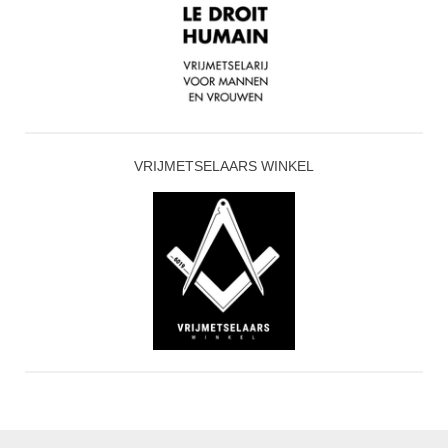
VRIJMETSELAARS WINKEL