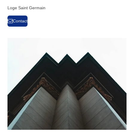
Loge Saint Germain
Contact