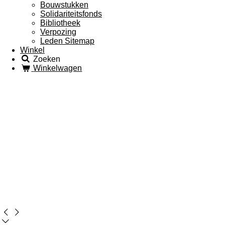
Bouwstukken
Solidariteitsfonds
Bibliotheek
Verpozing
Leden Sitemap
Winkel
Zoeken
Winkelwagen