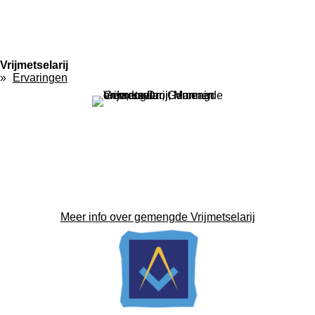
Vrijmetselarij
Ervaringen
Meer info over gemengde Vrijmetselarij