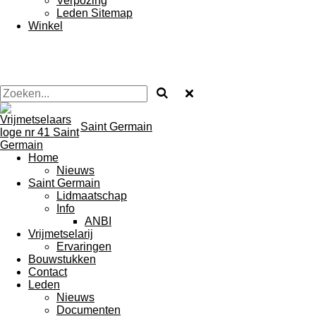
Verpozing
Leden Sitemap
Winkel
Saint Germain
Home
Nieuws
Saint Germain
Lidmaatschap
Info
ANBI
Vrijmetselarij
Ervaringen
Bouwstukken
Contact
Leden
Nieuws
Documenten