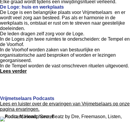
Elke graad wordt tijdens een inwijdingsritueel verleend.
De Loge: huis en werkplaats
De Loge is een belangrijke plaats voor Vrijmetselaars en er
wordt veel zorg aan besteed. Pas als er harmonie in de
werkplaats is, ontstaat er rust om te streven naar geestelijke
doeleinden.
De leden dragen zelf zorg voor de Loge.
In de Loges zijn twee ruimtes te onderscheiden: de Tempel en
de Voorhof.
In de Voorhof worden zaken van bestuurlijke en
organisatorische aard besproken of worden er lezingen
georganiseerd.
In de Tempel worden de vast omschreven rituelen uitgevoerd.
Lees verder
Vrijmetselaars Podcasts
Lees en luister over de ervaringen van Vrijmetselaars op onze
pagina ervaringen.