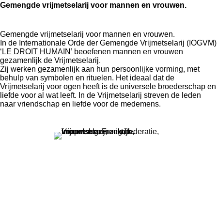
Gemengde vrijmetselarij voor mannen en vrouwen.
Gemengde vrijmetselarij voor mannen en vrouwen.
In de Internationale Orde der Gemengde Vrijmetselarij (IOGVM)
‘LE DROIT HUMAIN’
beoefenen mannen en vrouwen
gezamenlijk de Vrijmetselarij.
Zij werken gezamenlijk aan hun persoonlijke vorming, met
behulp van symbolen en rituelen. Het ideaal dat de
Vrijmetselarij voor ogen heeft is de universele broederschap en
liefde voor al wat leeft. In de Vrijmetselarij streven de leden
naar vriendschap en liefde voor de medemens.