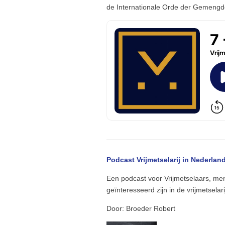
de Internationale Orde der Gemengd
Podcast Vrijmetselarij in Nederlan
Een podcast voor Vrijmetselaars, men
geïnteresseerd zijn in de vrijmetselari
Door: Broeder Robert