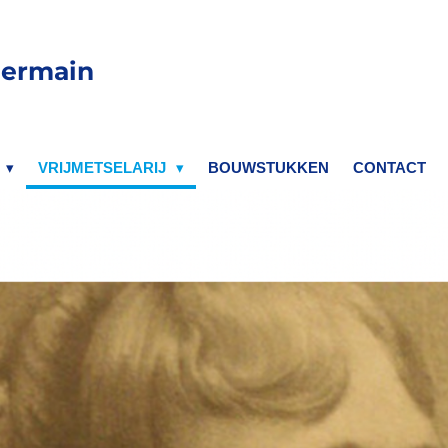
Germain
VRIJMETSELARIJ
BOUWSTUKKEN
CONTACT