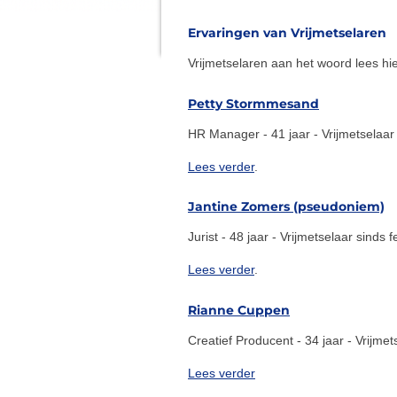
Ervaringen van Vrijmetselaren
Vrijmetselaren aan het woord lees hi
Petty Stormmesand
HR Manager - 41 jaar - Vrijmetselaar
Lees verder
.
Jantine Zomers (pseudoniem)
Jurist - 48 jaar - Vrijmetselaar sinds 
Lees verder
.
Rianne Cuppen
Creatief Producent - 34 jaar - Vrijme
Lees verder