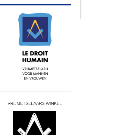
VRIJMETSELAARS WINKEL