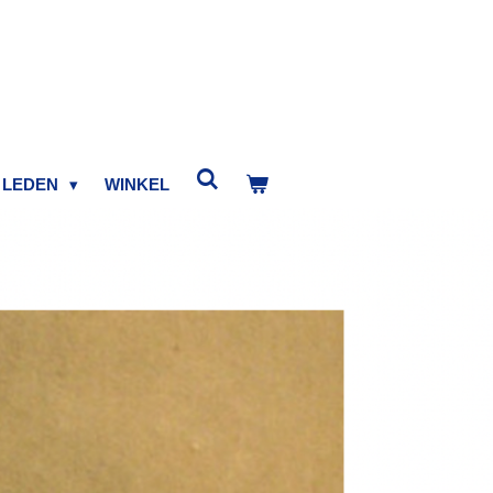
LEDEN
WINKEL