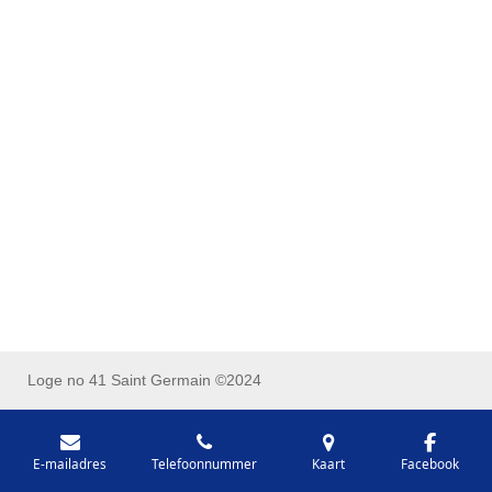
Loge no 41 Saint Germain ©2024
E-mailadres
Telefoonnummer
Kaart
Facebook