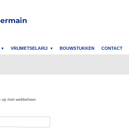
Germain
VRIJMETSELARIJ
BOUWSTUKKEN
CONTACT
t op met webbeheer