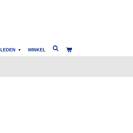
LEDEN
WINKEL