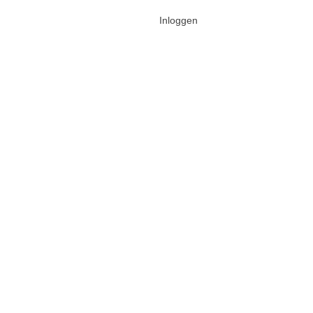
Inloggen